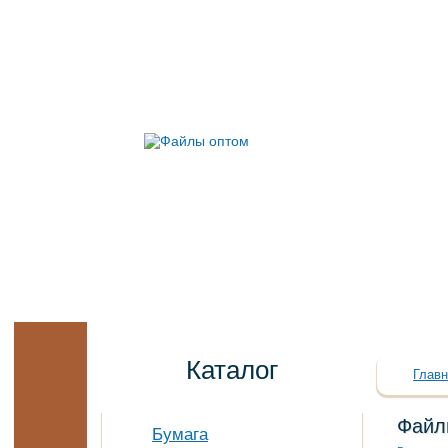
Каталог
Главн
Файл
Бумага