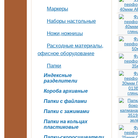
Маркеры
Наборы настольные
Ножи,ножницы
Расходные материалы,
офисное оборудование
Папки
Индексные
разделители
Короба архивные
Папки с файлами
Папки с зажимами
Папки на кольцах
пластиковые
Папки-скоросшиватели