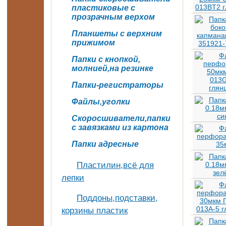
пластиковые с
прозрачным верхом
Планшеты с верхним
прижимом
Папки с кнопкой,
молнией,на резинке
Папки-регистраторы
Файлы,уголки
Скоросшиватели,папки
с завязками из картона
Папки адресные
Пластилин,всё для
лепки
Поддоны,подставки,
корзины пластик