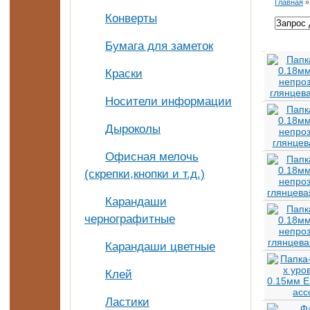
Главная
Конверты
Бумага для заметок
Краски
Носители информации
Дыроколы
Офисная мелочь
(скрепки,кнопки и т.д.)
Карандаши
чернографитные
Карандаши цветные
Клей
Ластики