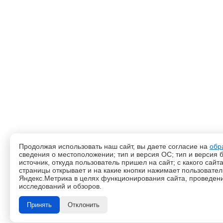
Продолжая использовать наш сайт, вы даете согласие на
обр
сведения о местоположении; тип и версия ОС; тип и версия б
источник, откуда пользователь пришел на сайт; с какого сайт
страницы открывает и на какие кнопки нажимает пользовате
Яндекс.Метрика в целях функционирования сайта, проведения
исследований и обзоров.
Принять
Отклонить