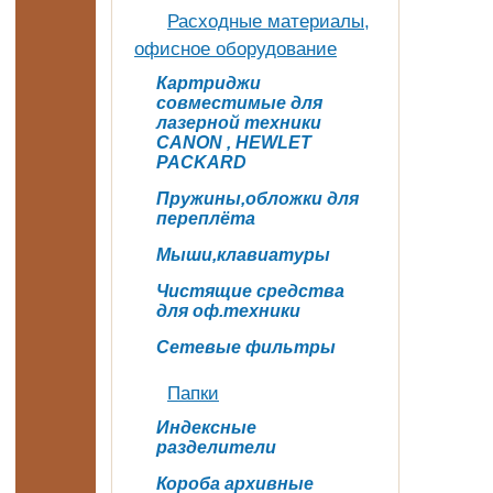
Расходные материалы,
офисное оборудование
Картриджи
совместимые для
лазерной техники
CANON , HEWLET
PACKARD
Пружины,обложки для
переплёта
Мыши,клавиатуры
Чистящие средства
для оф.техники
Сетевые фильтры
Папки
Индексные
разделители
Короба архивные