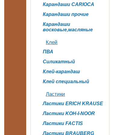
Карандаши CARIOCA
Карандаши прочие
Карандаши
восковые,масляные
Клей
ПВА
Силикатный
Клей-карандаш
Клей специальный
Ластики
Ластики ERICH KRAUSE
Ластики KOH-I-NOOR
Ластики FACTIS
Ластики BRAUBERG