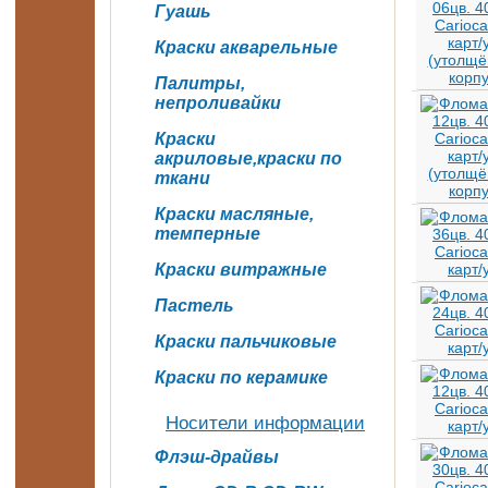
Гуашь
Краски акварельные
Палитры,
непроливайки
Краски
акриловые,краски по
ткани
Краски масляные,
темперные
Краски витражные
Пастель
Краски пальчиковые
Краски по керамике
Носители информации
Флэш-драйвы