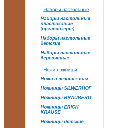
Наборы настольные
Наборы настольные
пластиковые
(органайзеры)
Наборы настольные
детские
Наборы настольные
деревянные
Ножи,ножницы
Ножи и лезвия к ним
Ножницы SILWERHOF
Ножницы BRAUBERG
Ножницы ERICH
KRAUSE
Ножницы детские