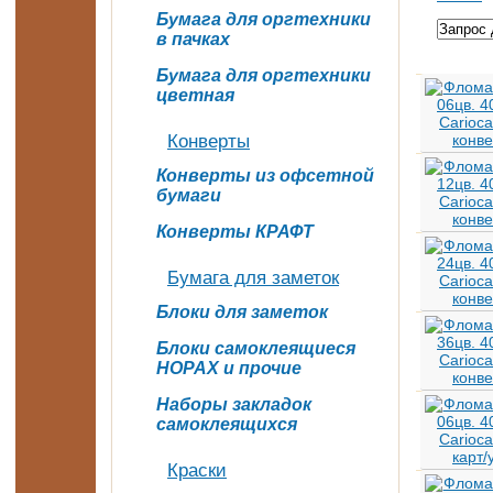
Бумага для оргтехники
в пачках
Бумага для оргтехники
цветная
Конверты
Конверты из офсетной
бумаги
Конверты КРАФТ
Бумага для заметок
Блоки для заметок
Блоки самоклеящиеся
HOPAX и прочие
Наборы закладок
самоклеящихся
Краски