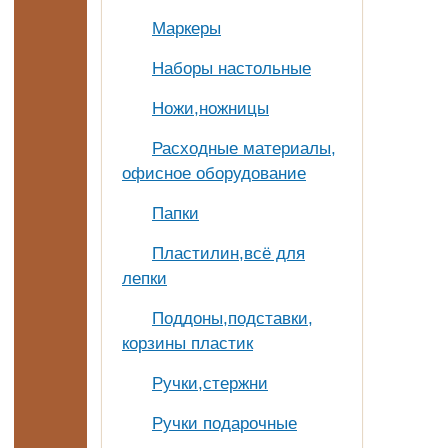
Маркеры
Наборы настольные
Ножи,ножницы
Расходные материалы,
офисное оборудование
Папки
Пластилин,всё для
лепки
Поддоны,подставки,
корзины пластик
Ручки,стержни
Ручки подарочные