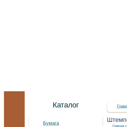
Каталог
Главн
Штемп
Бумага
Главная