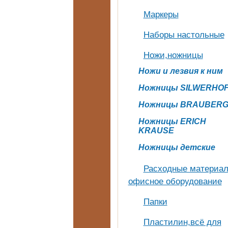
Маркеры
Наборы настольные
Ножи,ножницы
Ножи и лезвия к ним
Ножницы SILWERHO
Ножницы BRAUBER
Ножницы ERICH
KRAUSE
Ножницы детские
Расходные материал
офисное оборудование
Папки
Пластилин,всё для