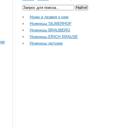
Ножи и лезвия к ним
Ножницы SILWERHOF
Ножницы BRAUBERG
Ножницы ERICH KRAUSE
ии
Ножницы детские