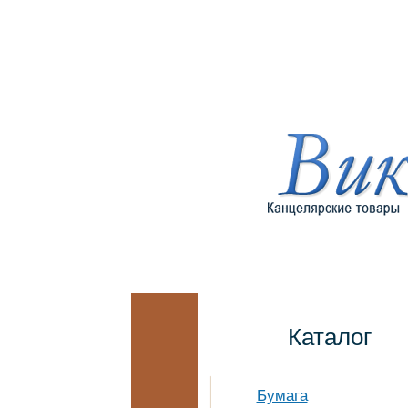
Каталог
Бумага