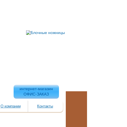
интернет-магазин
ОФИС-ЗАКАЗ
О компании
Контакты