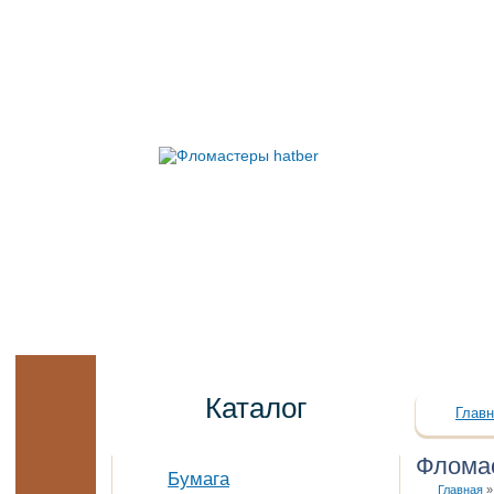
Каталог
Главн
Флома
Бумага
Главная