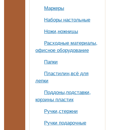
Маркеры
Наборы настольные
Ножи,ножницы
Расходные материалы,
офисное оборудование
Папки
Пластилин,всё для
лепки
Поддоны,подставки,
корзины пластик
Ручки,стержни
Ручки подарочные