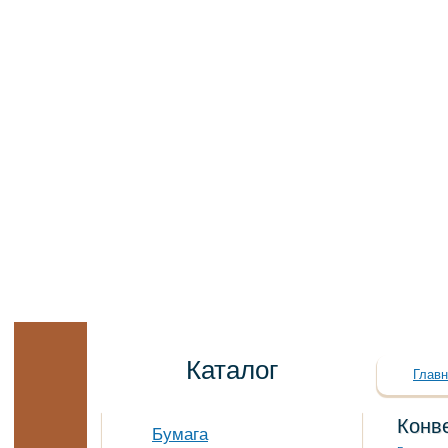
Каталог
Главн
Конв
Бумага