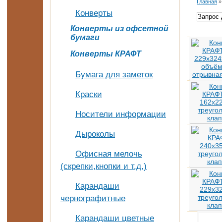
Главная
Конверты
Конверты из офсетной
бумаги
Конверты КРАФТ
Бумага для заметок
Краски
Носители информации
Дыроколы
Офисная мелочь
(скрепки,кнопки и т.д.)
Карандаши
чернографитные
Карандаши цветные