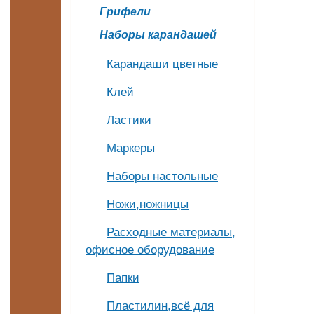
Грифели
Наборы карандашей
Карандаши цветные
Клей
Ластики
Маркеры
Наборы настольные
Ножи,ножницы
Расходные материалы,
офисное оборудование
Папки
Пластилин,всё для