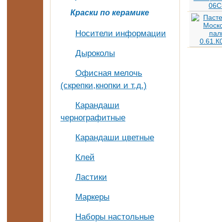
Краски по керамике
Носители информации
Дыроколы
Офисная мелочь
(скрепки,кнопки и т.д.)
Карандаши
чернографитные
Карандаши цветные
Клей
Ластики
Маркеры
Наборы настольные