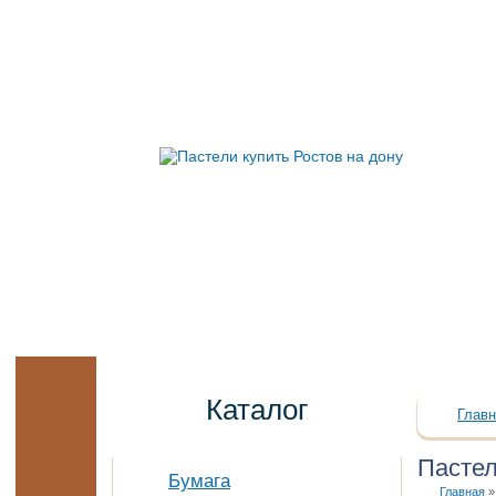
Каталог
Главн
Пасте
Бумага
Главная