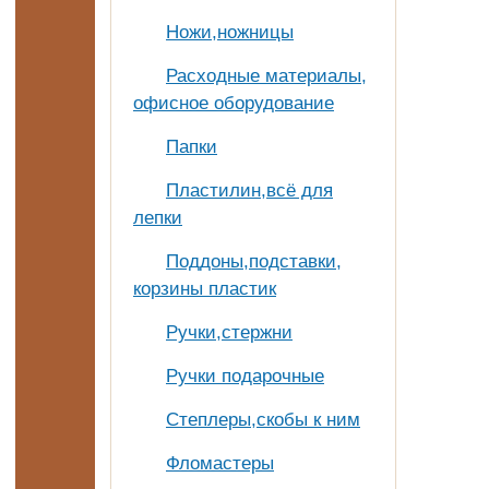
Ножи,ножницы
Расходные материалы,
офисное оборудование
Папки
Пластилин,всё для
лепки
Поддоны,подставки,
корзины пластик
Ручки,стержни
Ручки подарочные
Степлеры,скобы к ним
Фломастеры