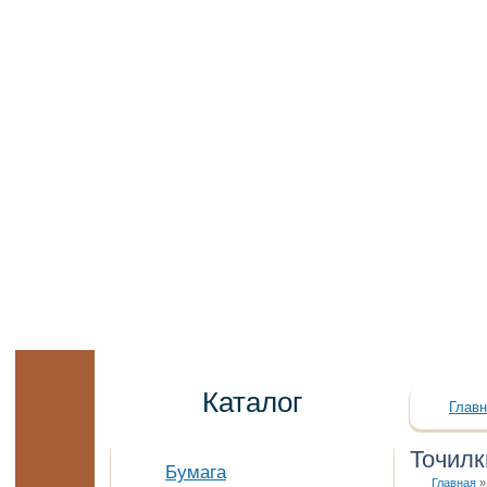
Каталог
Главн
Точилк
Бумага
Главная