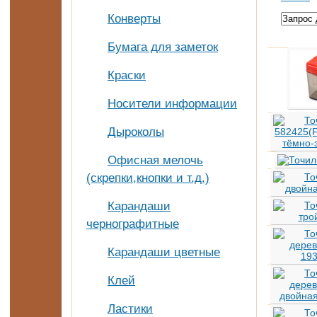
Конверты
Бумага для заметок
Краски
Носители информации
Дыроколы
Офисная мелочь
(скрепки,кнопки и т.д.)
Карандаши
чернографитные
Карандаши цветные
Клей
Ластики