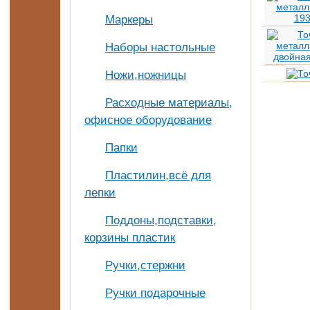
Маркеры
Наборы настольные
Ножи,ножницы
Расходные материалы,
офисное оборудование
Папки
Пластилин,всё для
лепки
Поддоны,подставки,
корзины пластик
Ручки,стержни
Ручки подарочные