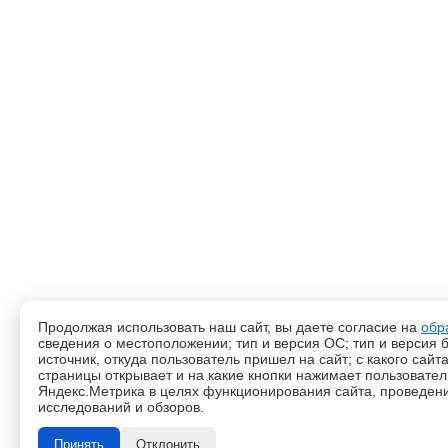
Продолжая использовать наш сайт, вы даете согласие на
обр
сведения о местоположении; тип и версия ОС; тип и версия б
источник, откуда пользователь пришел на сайт; с какого сайт
страницы открывает и на какие кнопки нажимает пользовате
Яндекс.Метрика в целях функционирования сайта, проведения
исследований и обзоров.
Принять
Отклонить