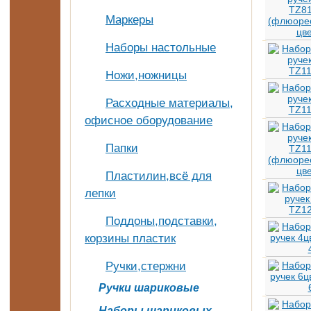
Маркеры
Наборы настольные
Ножи,ножницы
Расходные материалы,
офисное оборудование
Папки
Пластилин,всё для
лепки
Поддоны,подставки,
корзины пластик
Ручки,стержни
Ручки шариковые
Наборы шариковых