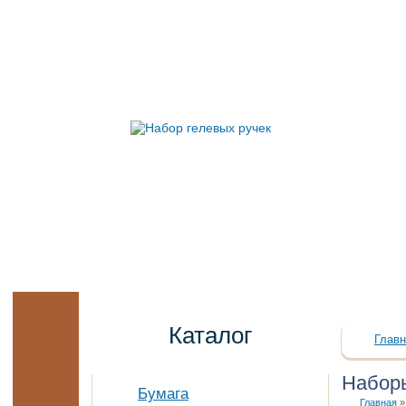
Каталог
Главн
Наборы
Бумага
Главная