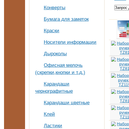
Конверты
Бумага для заметок
Краски
Носители информации
Дыроколы
Офисная мелочь
(скрепки,кнопки и т.д.)
Карандаши
чернографитные
Карандаши цветные
Клей
Ластики