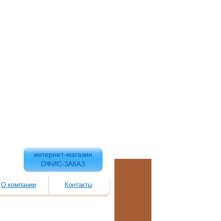
интернет-магазин
ОФИС-ЗАКАЗ
О компании
Контакты