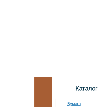
Каталог
Бумага