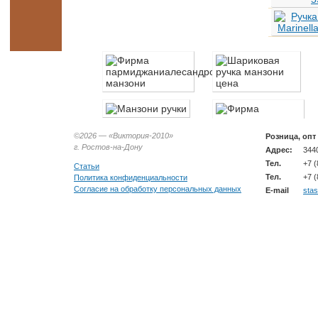
©2026 —
«Виктория-2010»
Розница, опт
г. Ростов-на-Дону
Адрес:
3440
Тел.
+7 (
Статьи
Тел.
+7 (
Политика конфиденциальности
Согласие на обработку персональных данных
E-mail
sta