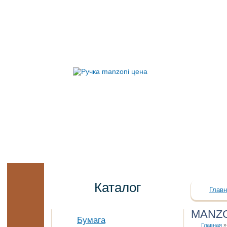
Каталог
Главн
MANZ
Бумага
Главная