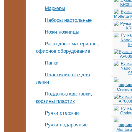
Маркеры
Наборы настольные
Ножи,ножницы
Расходные материалы,
офисное оборудование
Папки
Пластилин,всё для
лепки
Поддоны,подставки,
корзины пластик
Ручки,стержни
Ручки подарочные