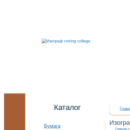
Каталог
Главн
Изогр
Бумага
Главная