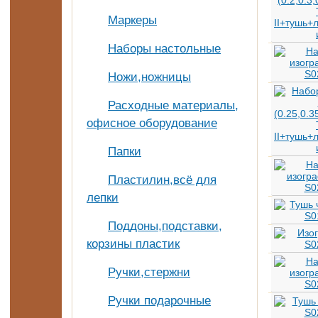
Маркеры
Наборы настольные
Ножи,ножницы
Расходные материалы,
офисное оборудование
Папки
Пластилин,всё для
лепки
Поддоны,подставки,
корзины пластик
Ручки,стержни
Ручки подарочные