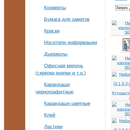
Конверты
Бумага для заметок
Краски
Носители информации
Дыроколы
Офисная мелочь
(скрепки,кнопки и т.д.)
Карандаши
чернографитные
Карандаши цветные
Клей
Ластики