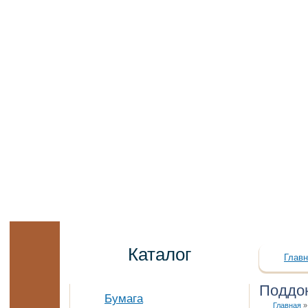
Каталог
Главн
Поддо
Бумага
Главная