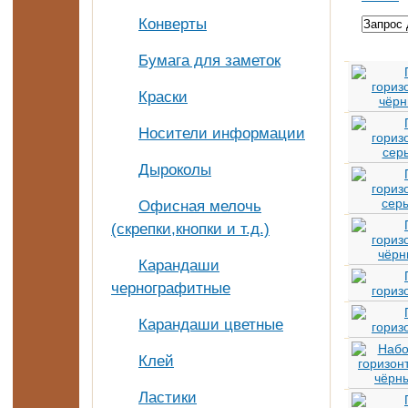
Конверты
Бумага для заметок
Краски
Носители информации
Дыроколы
Офисная мелочь
(скрепки,кнопки и т.д.)
Карандаши
чернографитные
Карандаши цветные
Клей
Ластики