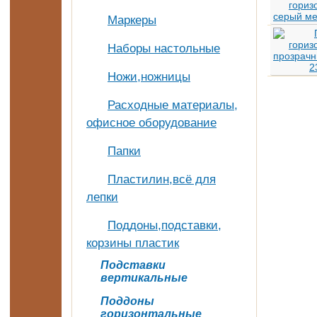
Маркеры
Наборы настольные
Ножи,ножницы
Расходные материалы,
офисное оборудование
Папки
Пластилин,всё для
лепки
Поддоны,подставки,
корзины пластик
Подставки
вертикальные
Поддоны
горизонтальные