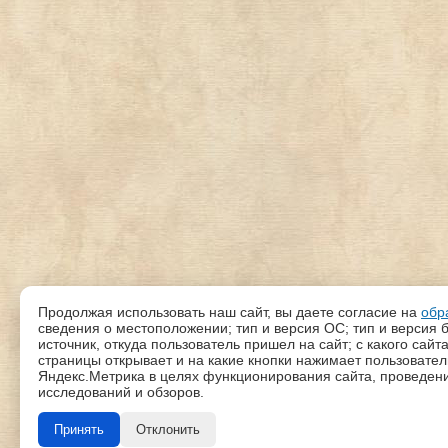
Продолжая использовать наш сайт, вы даете согласие на
обр
сведения о местоположении; тип и версия ОС; тип и версия б
источник, откуда пользователь пришел на сайт; с какого сайт
страницы открывает и на какие кнопки нажимает пользовате
Яндекс.Метрика в целях функционирования сайта, проведения
исследований и обзоров.
Принять
Отклонить